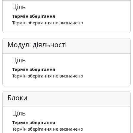
Ціль
Термін зберігання
Термін зберігання не визначено
Модулі діяльності
Ціль
Термін зберігання
Термін зберігання не визначено
Блоки
Ціль
Термін зберігання
Термін зберігання не визначено