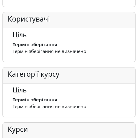
Користувачі
Ціль
Термін зберігання
Термін зберігання не визначено
Категорії курсу
Ціль
Термін зберігання
Термін зберігання не визначено
Курси