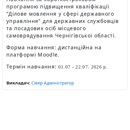
програмою підвищення кваліфікації
"Ділове мовлення у сфері державного
управління" для державних службовців
та посадових осіб місцевого
самоврядування Чернігівської області.
Форма навчання: дистанційна на
платформі Moodle.
Термін навчання:
01.07 - 22.07. 2026 р.
Викладач:
Сівер Адміністратор